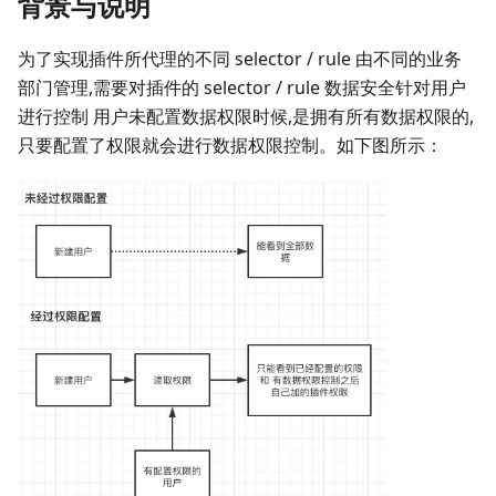
背景与说明
为了实现插件所代理的不同 selector / rule 由不同的业务
部门管理,需要对插件的 selector / rule 数据安全针对用户
进行控制 用户未配置数据权限时候,是拥有所有数据权限的,
只要配置了权限就会进行数据权限控制。如下图所示：