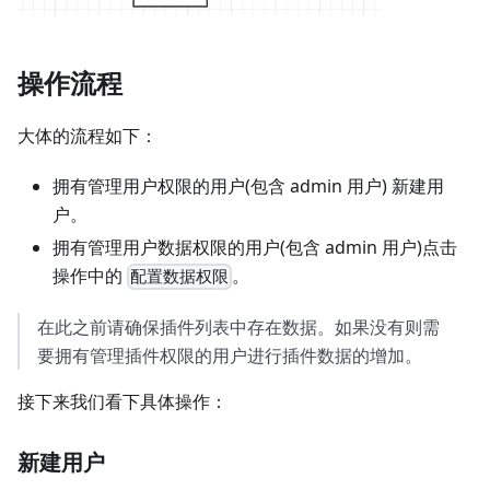
操作流程
大体的流程如下：
拥有管理用户权限的用户(包含 admin 用户) 新建用
户。
拥有管理用户数据权限的用户(包含 admin 用户)点击
操作中的
。
配置数据权限
在此之前请确保插件列表中存在数据。如果没有则需
要拥有管理插件权限的用户进行插件数据的增加。
接下来我们看下具体操作：
新建用户