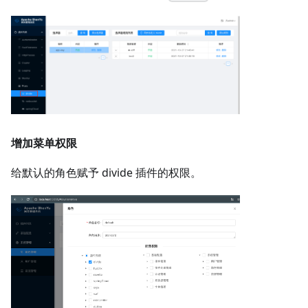
增加菜单权限
给默认的角色赋予 divide 插件的权限。