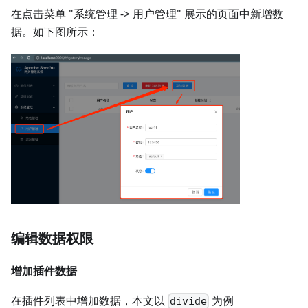
在点击菜单 "系统管理 -> 用户管理" 展示的页面中新增数
据。如下图所示：
编辑数据权限
增加插件数据
在插件列表中增加数据，本文以
为例
divide