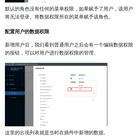
默认的角色没有任何的菜单权限，如果赋予了用户，该用户
将无法登录。将数据权限所在的菜单赋予该角色。
配置用户的数据权限
新增用户后，我们看到普通用户之后会有一个编辑数据权限
的按钮，可以对用户进行数据权限的管理。
这里的出现列表就是当时在插件中新增的数据。