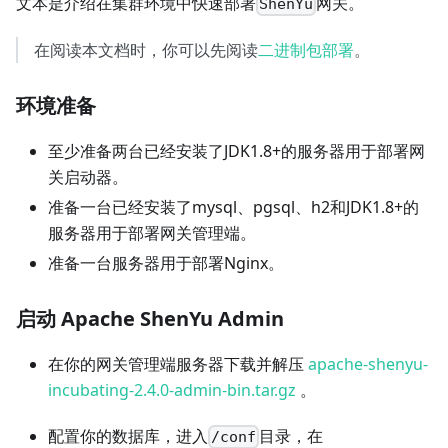
文本是介绍在集群环境中快速部署
网关。
ShenYu
在阅读本文档时，你可以先阅读
二进制包部署
。
环境准备
至少准备两台已经安装了JDK1.8+的服务器用于部署网
关启动器。
准备一台已经安装了mysql、pgsql、h2和JDK1.8+的
服务器用于部署网关管理端。
准备一台服务器用于部署Nginx。
启动 Apache ShenYu Admin
在你的网关管理端服务器下载并解压
apache-shenyu-
incubating-2.4.0-admin-bin.tar.gz
。
配置你的数据库，进入
目录，在
/conf