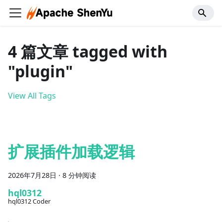
4 篇文章 tagged with
"plugin"
View All Tags
扩展插件加载逻辑
2026年7月28日
·
8 分钟阅读
hql0312
hql0312 Coder