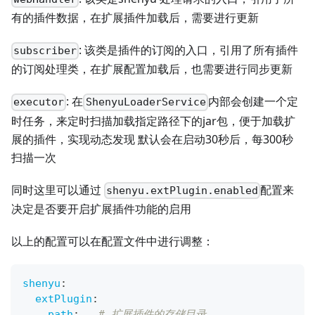
有的插件数据，在扩展插件加载后，需要进行更新
: 该类是插件的订阅的入口，引用了所有插件
subscriber
的订阅处理类，在扩展配置加载后，也需要进行同步更新
: 在
内部会创建一个定
executor
ShenyuLoaderService
时任务，来定时扫描加载指定路径下的jar包，便于加载扩
展的插件，实现动态发现 默认会在启动30秒后，每300秒
扫描一次
同时这里可以通过
配置来
shenyu.extPlugin.enabled
决定是否要开启扩展插件功能的启用
以上的配置可以在配置文件中进行调整：
shenyu
:
extPlugin
:
path
:
# 扩展插件的存储目录